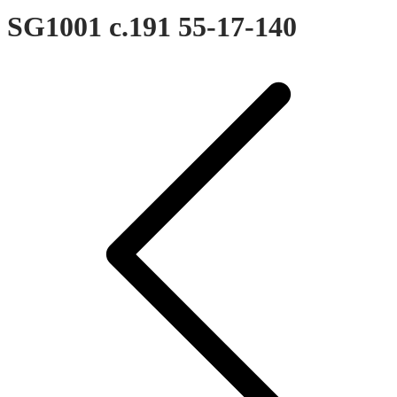
SG1001 c.191 55-17-140