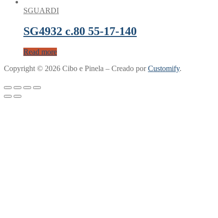
SGUARDI
SG4932 c.80 55-17-140
Read more
Copyright © 2026 Cibo e Pinela – Creado por
Customify
.