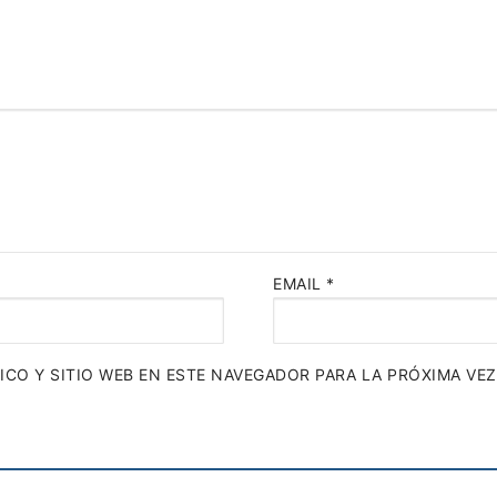
EMAIL
*
CO Y SITIO WEB EN ESTE NAVEGADOR PARA LA PRÓXIMA VE