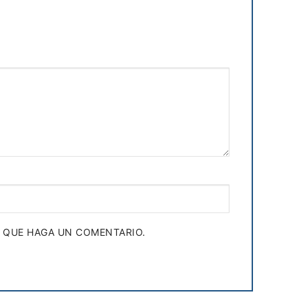
Z QUE HAGA UN COMENTARIO.