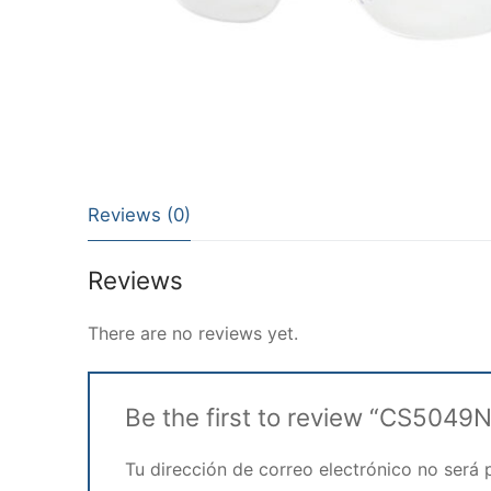
Reviews (0)
Reviews
There are no reviews yet.
Be the first to review “CS5049
Tu dirección de correo electrónico no será 