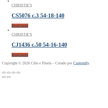
CHRISTIE'S
CS5076 c.3 54-18-140
Read more
CHRISTIE'S
CJ1436 c.50 54-16-140
Read more
Copyright © 2026 Cibo e Pinela – Creado por
Customify
.