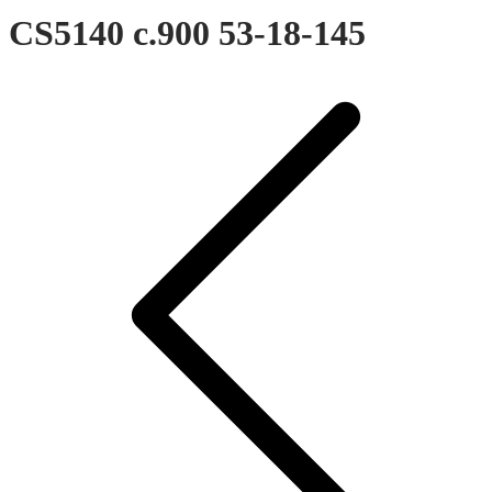
CS5140 c.900 53-18-145