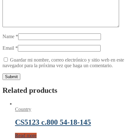
Name
*
Email
*
Guardar mi nombre, correo electrónico y sitio web en este
navegador para la próxima vez que haga un comentario.
Related products
Country
CS5123 c.800 54-18-145
Read more