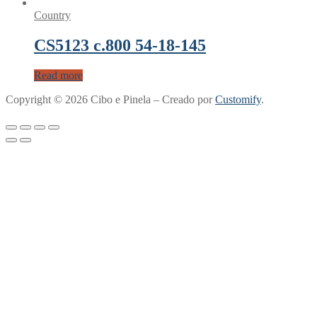
Country
CS5123 c.800 54-18-145
Read more
Copyright © 2026 Cibo e Pinela – Creado por
Customify
.