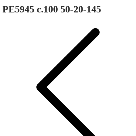
PE5945 c.100 50-20-145