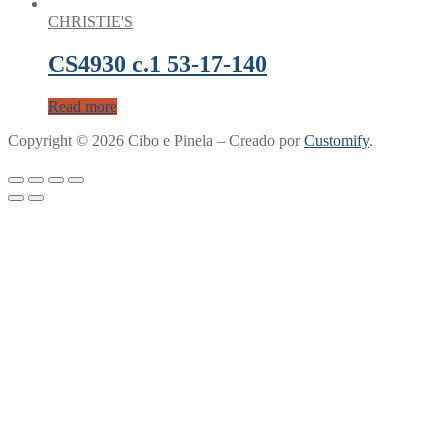
CHRISTIE'S
CS4930 c.1 53-17-140
Read more
Copyright © 2026 Cibo e Pinela – Creado por
Customify
.