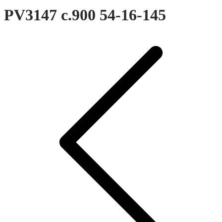
PV3147 c.900 54-16-145