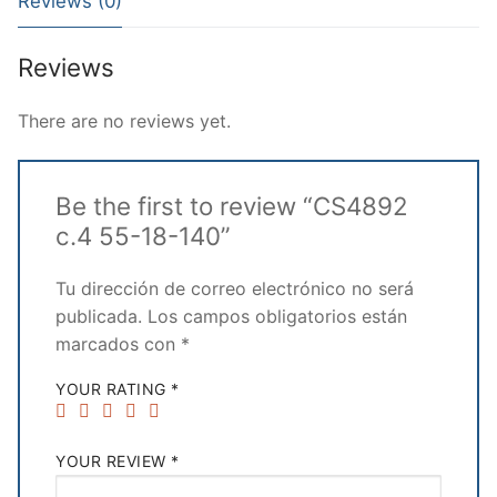
Reviews (0)
Reviews
There are no reviews yet.
Be the first to review “CS4892
c.4 55-18-140”
Tu dirección de correo electrónico no será
publicada.
Los campos obligatorios están
marcados con
*
YOUR RATING
*
YOUR REVIEW
*