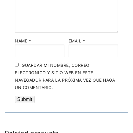
NAME
*
EMAIL
*
GUARDAR MI NOMBRE, CORREO
ELECTRÓNICO Y SITIO WEB EN ESTE
NAVEGADOR PARA LA PRÓXIMA VEZ QUE HAGA
UN COMENTARIO.