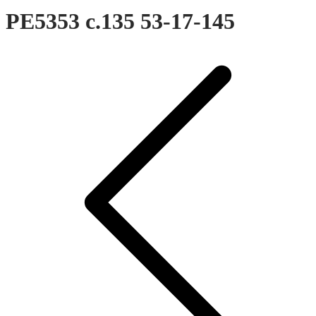
PE5353 c.135 53-17-145