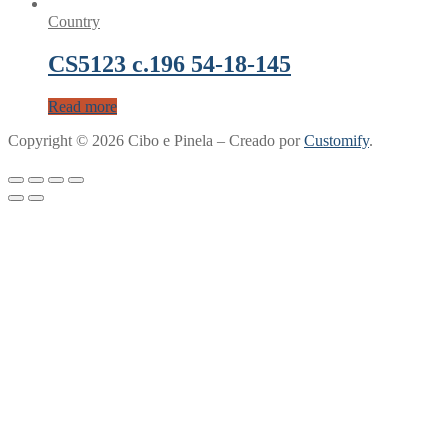
Country
CS5123 c.196 54-18-145
Read more
Copyright © 2026 Cibo e Pinela – Creado por
Customify
.