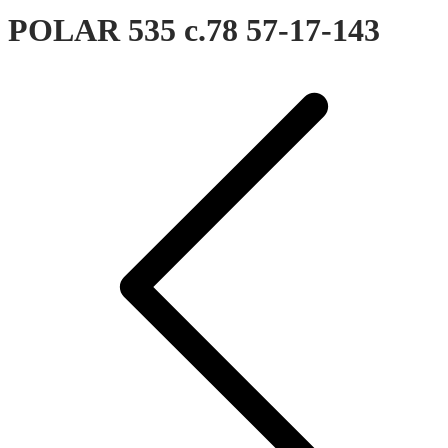
POLAR 535 c.78 57-17-143